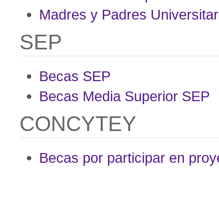
Madres y Padres Universitar
SEP
Becas SEP
Becas Media Superior SEP
CONCYTEY
Becas por participar en proye