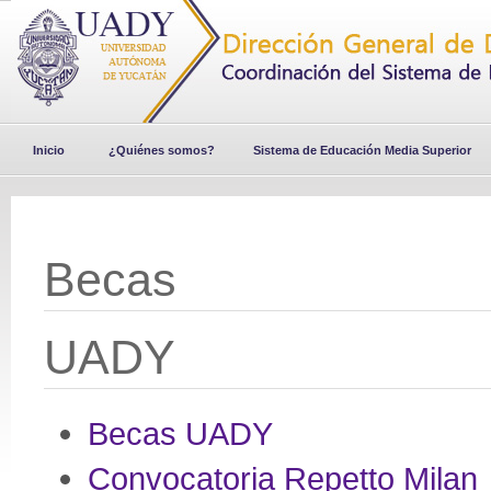
Inicio
¿Quiénes somos?
Sistema de Educación Media Superior
Becas
UADY
Becas UADY
Convocatoria Repetto Milan